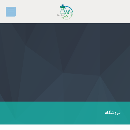
فروشگاه