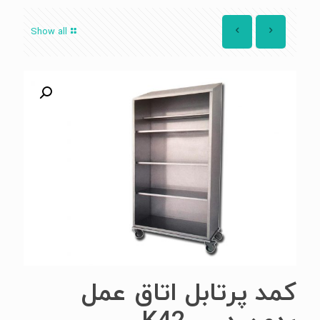
Show all
کمد پرتابل اتاق عمل