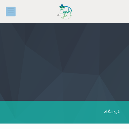
فروشگاه