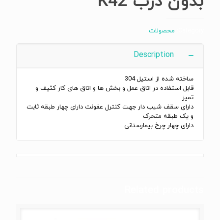
بدون درب K42
Category:
محصولات
Description
ساخته شده از استیل 304
قابل استفاده در اتاق عمل و بخش ها و اتاق های کار کثیف و
تمیز
دارای سقف شیب دار جهت کنترل عفونت دارای چهار طبقه ثابت
و یک طبقه متحرک
دارای چهار چرخ بیمارستانی
Related products