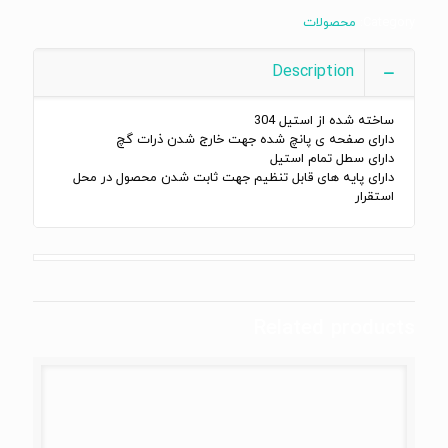
Category:
محصولات
Description
ساخته شده از استیل 304
دارای صفحه ی پانچ شده جهت خارج شدن ذرات گچ
دارای سطل تمام استیل
دارای پایه های قابل تنظیم جهت ثابت شدن محصول در محل
استقرار
Related products