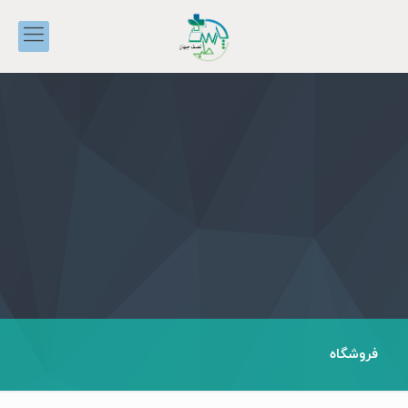
فروشگاه