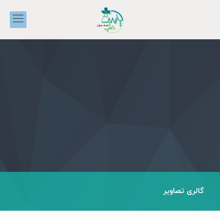
گالری تصاویر